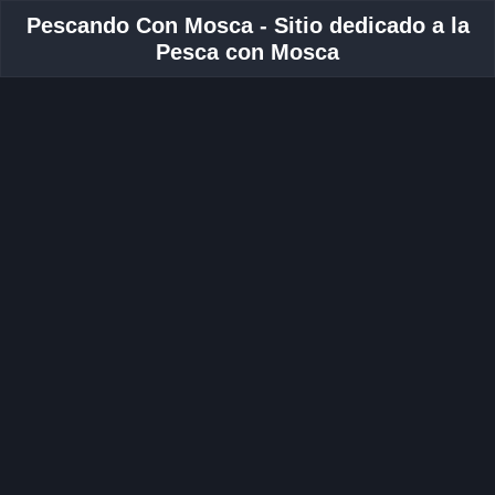
Pescando Con Mosca - Sitio dedicado a la
Pesca con Mosca