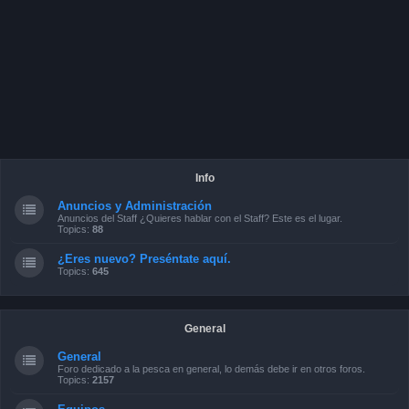
Info
Anuncios y Administración
Anuncios del Staff ¿Quieres hablar con el Staff? Este es el lugar.
Topics:
88
¿Eres nuevo? Preséntate aquí.
Topics:
645
General
General
Foro dedicado a la pesca en general, lo demás debe ir en otros foros.
Topics:
2157